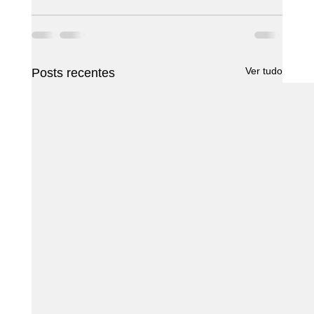
Ver tudo
Posts recentes