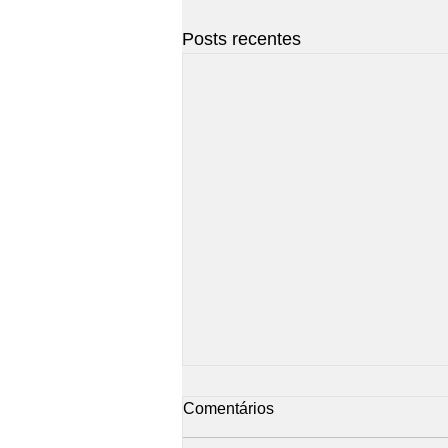
Posts recentes
Comentários