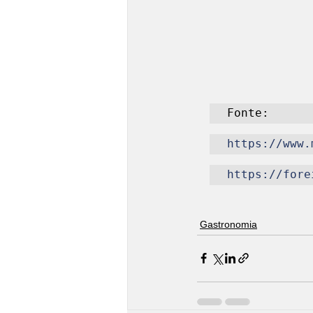
Fonte:
https://www.
https://fore
Gastronomia