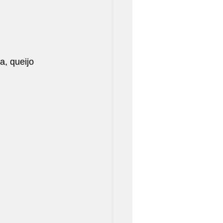
a, queijo 