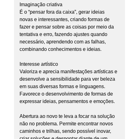
Imaginação criativa
É o “pensar fora da caixa”, gerar ideias 
novas e interessantes, criando formas de 
fazer e pensar sobre as coisas por meio da 
tentativa e erro, fazendo ajustes quando 
necessário, aprendendo com as falhas, 
combinando conhecimentos e ideias.
Interesse artístico
Valoriza e aprecia manifestações artísticas e 
desenvolve a sensibilidade para ver beleza 
em suas diversas formas e linguagens. 
Favorece o desenvolvimento de formas de 
expressar ideias, pensamentos e emoções.
Abertura ao novo te leva a focar na solução 
não no problema. Permite encontrar novos 
caminhos e trilhas, sendo possível inovar, 
criar soluções e despontar diante de um 