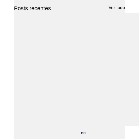
Ver tudo
Posts recentes