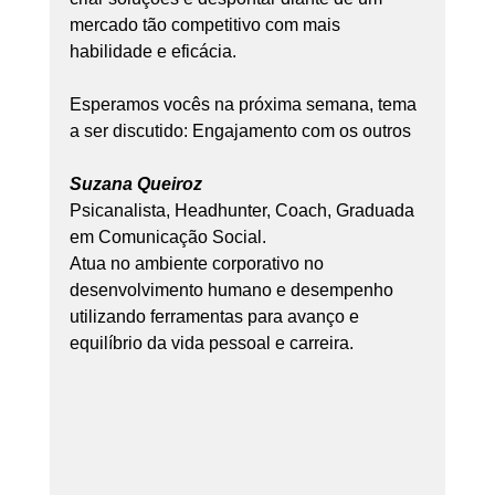
mercado tão competitivo com mais 
habilidade e eficácia.
Esperamos vocês na próxima semana, tema 
a ser discutido: Engajamento com os outros
Suzana Queiroz
Psicanalista, Headhunter, Coach, Graduada 
em Comunicação Social.
Atua no ambiente corporativo no 
desenvolvimento humano e desempenho 
utilizando ferramentas para avanço e 
equilíbrio da vida pessoal e carreira.