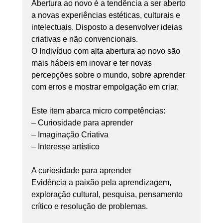
Abertura ao novo é a tendência a ser aberto 
a novas experiências estéticas, culturais e 
intelectuais. Disposto a desenvolver ideias 
criativas e não convencionais.
O Indivíduo com alta abertura ao novo são 
mais hábeis em inovar e ter novas 
percepções sobre o mundo, sobre aprender 
com erros e mostrar empolgação em criar.
Este item abarca micro competências:
– Curiosidade para aprender
– Imaginação Criativa
– Interesse artístico
A curiosidade para aprender
Evidência a paixão pela aprendizagem, 
exploração cultural, pesquisa, pensamento 
crítico e resolução de problemas.