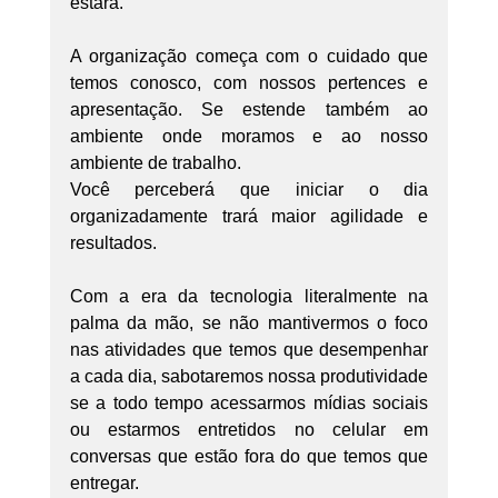
estará.
A organização começa com o cuidado que 
temos conosco, com nossos pertences e 
apresentação. Se estende também ao 
ambiente onde moramos e ao nosso 
ambiente de trabalho.
Você perceberá que iniciar o dia 
organizadamente trará maior agilidade e 
resultados.
Com a era da tecnologia literalmente na 
palma da mão, se não mantivermos o foco 
nas atividades que temos que desempenhar 
a cada dia, sabotaremos nossa produtividade 
se a todo tempo acessarmos mídias sociais 
ou estarmos entretidos no celular em 
conversas que estão fora do que temos que 
entregar.