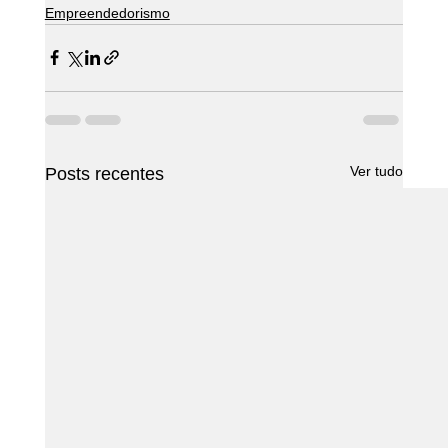
Empreendedorismo
Ver tudo
Posts recentes