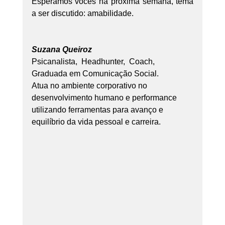
Esperamos vocês na próxima semana, tema 
a ser discutido: amabilidade.
Suzana Queiroz
Psicanalista,  Headhunter,  Coach, 
Graduada em Comunicação Social.
Atua no ambiente corporativo no 
desenvolvimento humano e performance 
utilizando ferramentas para avanço e 
equilíbrio da vida pessoal e carreira.