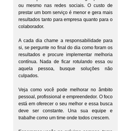
ou mesmo nas redes sociais. O custo de 
prestar um bom serviço é menor e gera mais 
resultados tanto para empresa quanto para o 
colaborador.
A cada dia chame a responsabilidade para 
si, se pergunte no final do dia como foram os 
resultados e procure implementar melhoria 
contínua. Nada de ficar rotulando essa ou 
aquela pessoa, busque soluções não 
culpados.
Veja como você pode melhorar no âmbito 
pessoal, profissional e empreendedor. O foco 
está em oferecer o seu melhor e essa busca 
deve ser constante. Una sua equipe e 
trabalhe como um time onde todos crescem.