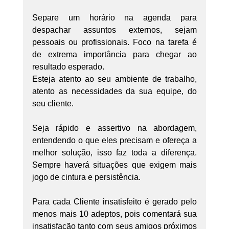
Separe um horário na agenda para 
despachar assuntos externos, sejam 
pessoais ou profissionais. Foco na tarefa é 
de extrema importância para chegar ao 
resultado esperado.
Esteja atento ao seu ambiente de trabalho, 
atento as necessidades da sua equipe, do 
seu cliente.
Seja rápido e assertivo na abordagem, 
entendendo o que eles precisam e ofereça a 
melhor solução, isso faz toda a diferença. 
Sempre haverá situações que exigem mais 
jogo de cintura e persistência.
Para cada Cliente insatisfeito é gerado pelo 
menos mais 10 adeptos, pois comentará sua 
insatisfação tanto com seus amigos próximos 