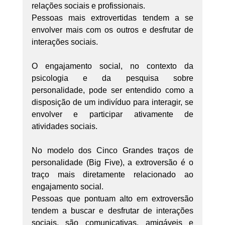
relações sociais e profissionais.
Pessoas mais extrovertidas tendem a se 
envolver mais com os outros e desfrutar de 
interações sociais.
O engajamento social, no contexto da 
psicologia e da pesquisa sobre 
personalidade, pode ser entendido como a 
disposição de um indivíduo para interagir, se 
envolver e participar ativamente de 
atividades sociais.
No modelo dos Cinco Grandes traços de 
personalidade (Big Five), a extroversão é o 
traço mais diretamente relacionado ao 
engajamento social.
Pessoas que pontuam alto em extroversão 
tendem a buscar e desfrutar de interações 
sociais, são comunicativas, amigáveis e 