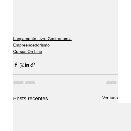
Lançamento Livro Gastronomia
Empreendedorismo
Cursos On Line
Ver tudo
Posts recentes