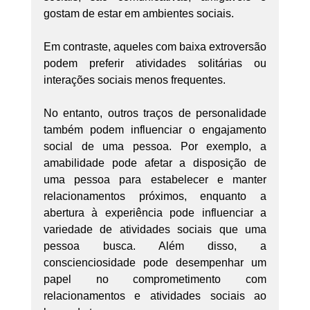
gostam de estar em ambientes sociais.
Em contraste, aqueles com baixa extroversão 
podem preferir atividades solitárias ou 
interações sociais menos frequentes.
No entanto, outros traços de personalidade 
também podem influenciar o engajamento 
social de uma pessoa. Por exemplo, a 
amabilidade pode afetar a disposição de 
uma pessoa para estabelecer e manter 
relacionamentos próximos, enquanto a 
abertura à experiência pode influenciar a 
variedade de atividades sociais que uma 
pessoa busca. Além disso, a 
conscienciosidade pode desempenhar um 
papel no comprometimento com 
relacionamentos e atividades sociais ao 