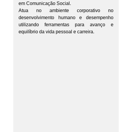
em Comunicação Social.
Atua no ambiente corporativo no 
desenvolvimento humano e desempenho 
utilizando ferramentas para avanço e 
equilíbrio da vida pessoal e carreira.