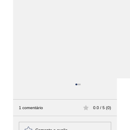
1 comentário
0.0 / 5 (0)