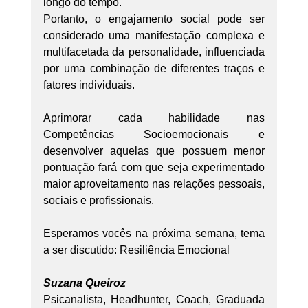
longo do tempo.
Portanto, o engajamento social pode ser 
considerado uma manifestação complexa e 
multifacetada da personalidade, influenciada 
por uma combinação de diferentes traços e 
fatores individuais.
Aprimorar cada habilidade nas 
Competências Socioemocionais e 
desenvolver aquelas que possuem menor 
pontuação fará com que seja experimentado 
maior aproveitamento nas relações pessoais, 
sociais e profissionais.
Esperamos vocês na próxima semana, tema 
a ser discutido: Resiliência Emocional
Suzana Queiroz
Psicanalista, Headhunter, Coach, Graduada 