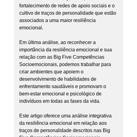
fortalecimento de redes de apoio sociais e o 
cultivo de traços de personalidade que estão 
associados a uma maior resiliência 
emocional.
Em última análise, ao reconhecer a 
importância da resiliência emocional e sua 
relação com as Big Five Competências 
Socioemocionais, podemos trabalhar para 
criar ambientes que apoiem o 
desenvolvimento de habilidades de 
enfrentamento saudáveis e promovam o 
bem-estar emocional e psicológico de 
indivíduos em todas as fases da vida.
Este artigo oferece uma análise integrativa 
da resiliência emocional em relação aos 
traços de personalidade descritos nas Big 