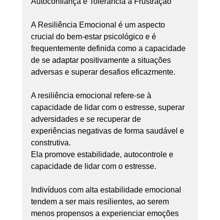
Autoconfiança e Tolerância a Frustração
A Resiliência Emocional é um aspecto 
crucial do bem-estar psicológico e é 
frequentemente definida como a capacidade 
de se adaptar positivamente a situações 
adversas e superar desafios eficazmente.
A resiliência emocional refere-se à 
capacidade de lidar com o estresse, superar 
adversidades e se recuperar de 
experiências negativas de forma saudável e 
construtiva.
Ela promove estabilidade, autocontrole e 
capacidade de lidar com o estresse.
Indivíduos com alta estabilidade emocional 
tendem a ser mais resilientes, ao serem 
menos propensos a experienciar emoções 