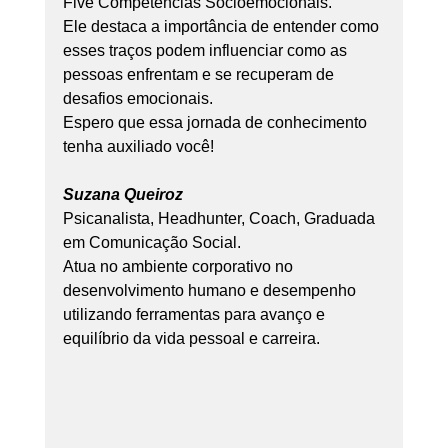
Five Competências Socioemocionais.
Ele destaca a importância de entender como 
esses traços podem influenciar como as 
pessoas enfrentam e se recuperam de 
desafios emocionais.
Espero que essa jornada de conhecimento 
tenha auxiliado você!
Suzana Queiroz
Psicanalista, Headhunter, Coach, Graduada 
em Comunicação Social.
Atua no ambiente corporativo no 
desenvolvimento humano e desempenho 
utilizando ferramentas para avanço e 
equilíbrio da vida pessoal e carreira.