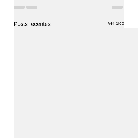
Ver tudo
Posts recentes