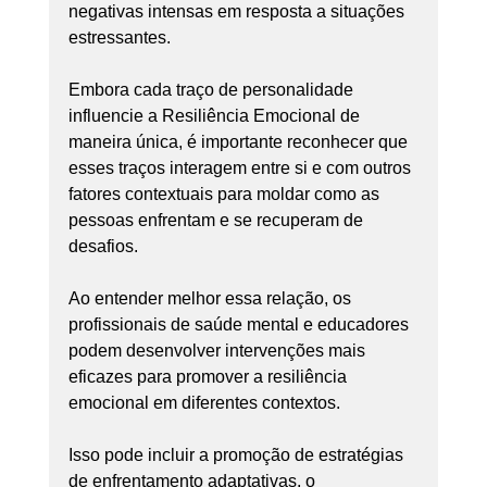
negativas intensas em resposta a situações 
estressantes.
Embora cada traço de personalidade 
influencie a Resiliência Emocional de 
maneira única, é importante reconhecer que 
esses traços interagem entre si e com outros 
fatores contextuais para moldar como as 
pessoas enfrentam e se recuperam de 
desafios.
Ao entender melhor essa relação, os 
profissionais de saúde mental e educadores 
podem desenvolver intervenções mais 
eficazes para promover a resiliência 
emocional em diferentes contextos.
Isso pode incluir a promoção de estratégias 
de enfrentamento adaptativas, o 