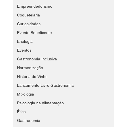
Empreendedorismo
Coquetelaria
Curiosidades
Evento Beneficente
Enologia
Eventos
Gastronomia Inclusiva
Harmonização
História do Vinho
Lançamento Livro Gastronomia
Mixologia
Psicologia na Alimentação
Ética
Gastronomia