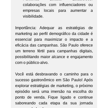
colaborações com influenciadores ou 
empresas locais para aumentar a 
visibilidade.
Importância: Adequar as estratégias de 
marketing ao perfil demográfico da cidade é 
essencial para maximizar o impacto e a 
eficácia das campanhas. São Paulo oferece 
um terreno fértil para campanhas digitais, 
possibilitando maior alcance e engajamento 
com o público-alvo.
Você está desbravando o caminho para o 
sucesso gastronômico em São Paulo! Após 
explorar estratégias de marketing, o próximo 
episódio será uma imersão na escolha do 
ponto de venda. Fique ligado e continue 
saboreando cada etapa da sua jornada 