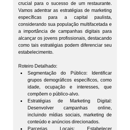
crucial para o sucesso de um restaurante. 
Vamos adentrar as estratégias de marketing 
específicas para a capital paulista, 
considerando sua população multifacetada e 
a importância de campanhas digitais para 
alcançar os jovens profissionais, destacando 
como tais estratégias podem diferenciar seu 
estabelecimento.
Roteiro Detalhado:
Segmentação do Público: Identificar 
grupos demográficos específicos, como 
idade, ocupação e interesses, que 
compõem o público-alvo.
Estratégias de Marketing Digital: 
Desenvolver campanhas online, 
incluindo mídias sociais, marketing de 
conteúdo e anúncios direcionados.
Parcerias Locais: Estabelecer 