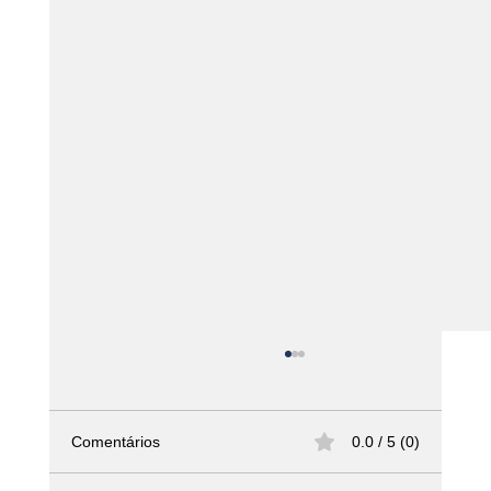
Comentários
0.0 / 5 (0)