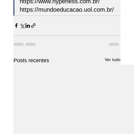
https://www.hypeness.com.br/
https://mundoeducacao.uol.com.br/ 
Ver tudo
Posts recentes