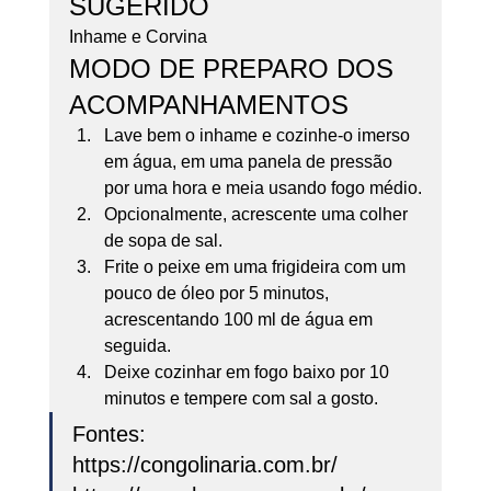
SUGERIDO 
Inhame e Corvina 
MODO DE PREPARO DOS 
ACOMPANHAMENTOS 
Lave bem o inhame e cozinhe-o imerso 
em água, em uma panela de pressão 
por uma hora e meia usando fogo médio.
Opcionalmente, acrescente uma colher 
de sopa de sal.
Frite o peixe em uma frigideira com um 
pouco de óleo por 5 minutos, 
acrescentando 100 ml de água em 
seguida.
Deixe cozinhar em fogo baixo por 10 
minutos e tempere com sal a gosto.  
Fontes:
https://congolinaria.com.br/