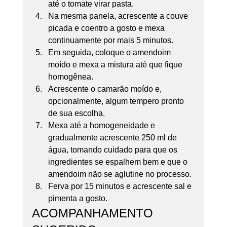
até o tomate virar pasta. 
Na mesma panela, acrescente a couve 
picada e coentro a gosto e mexa 
continuamente por mais 5 minutos. 
Em seguida, coloque o amendoim 
moído e mexa a mistura até que fique 
homogênea. 
Acrescente o camarão moído e, 
opcionalmente, algum tempero pronto 
de sua escolha. 
Mexa até a homogeneidade e 
gradualmente acrescente 250 ml de 
água, tomando cuidado para que os 
ingredientes se espalhem bem e que o 
amendoim não se aglutine no processo. 
Ferva por 15 minutos e acrescente sal e 
pimenta a gosto. 
ACOMPANHAMENTO 