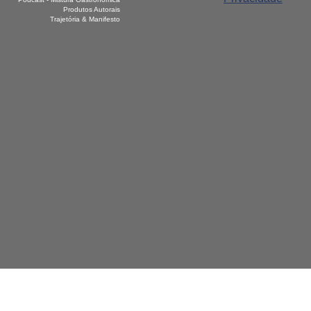
Produtos Autorais
Trajetória & Manifesto