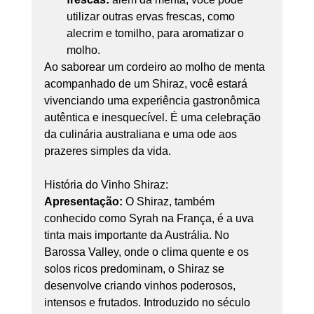
utilizar outras ervas frescas, como 
alecrim e tomilho, para aromatizar o 
molho.
Ao saborear um cordeiro ao molho de menta 
acompanhado de um Shiraz, você estará 
vivenciando uma experiência gastronômica 
autêntica e inesquecível. É uma celebração 
da culinária australiana e uma ode aos 
prazeres simples da vida.
História do Vinho Shiraz:
Apresentação:
 O Shiraz, também 
conhecido como Syrah na França, é a uva 
tinta mais importante da Austrália. No 
Barossa Valley, onde o clima quente e os 
solos ricos predominam, o Shiraz se 
desenvolve criando vinhos poderosos, 
intensos e frutados. Introduzido no século 