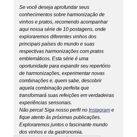
Se você deseja aprofundar seus 
conhecimentos sobre harmonização de 
vinhos e pratos, recomendo acompanhar 
aqui nossa série de 10 postagens, onde 
exploraremos diferentes vinhos dos 
principais países do mundo e suas 
respectivas harmonizações com pratos 
emblemáticos. Esta série é uma 
oportunidade para expandir seu repertório 
de harmonizações, experimentar novas 
combinações e, quem sabe, descobrir 
aquela combinação perfeita que 
transformará suas refeições em verdadeiras 
experiências sensoriais.
Não perca! Siga nosso perfil no 
Instagram
 e 
fique atento às próximas publicações. 
Exploraremos juntos o fascinante mundo 
dos vinhos e da gastronomia.