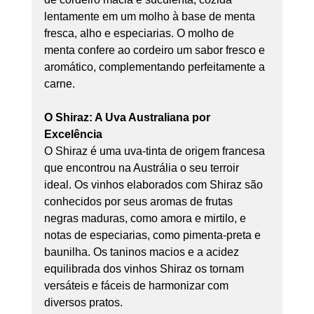
lentamente em um molho à base de menta 
fresca, alho e especiarias. O molho de 
menta confere ao cordeiro um sabor fresco e 
aromático, complementando perfeitamente a 
carne.
O Shiraz: A Uva Australiana por 
Excelência
O Shiraz é uma uva-tinta de origem francesa 
que encontrou na Austrália o seu terroir 
ideal. Os vinhos elaborados com Shiraz são 
conhecidos por seus aromas de frutas 
negras maduras, como amora e mirtilo, e 
notas de especiarias, como pimenta-preta e 
baunilha. Os taninos macios e a acidez 
equilibrada dos vinhos Shiraz os tornam 
versáteis e fáceis de harmonizar com 
diversos pratos.