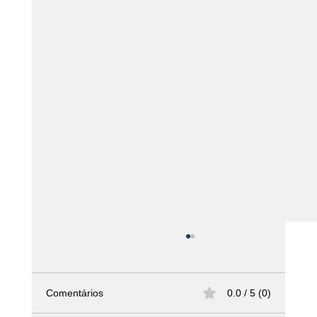
Comentários
0.0 / 5 (0)