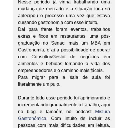
Nesse período já vinha trabalhando uma 
mudança de mercado e a situação toda só 
antecipou o processo uma vez que estava 
cursando gastronomia com esse intuito.
Dai para frente foram eventos, trabalhos 
extras e fixos em restaurantes, uma pós-
graduação no Senac, mais um MBA em 
Gastronomia, e aí a possibilidade de operar 
com Consultor/Gestor de negócios em 
alimentos e bebidas tornando a vida dos 
empreendedores e o caminho mais fáceis.
Para migrar para a sala de aula foi 
literalmente um pulo.
Durante todo esse período fui aprimorando e 
incrementando gradualmente o trabalho, aqui 
no blog e também no podcast 
Mistura 
Gastronômica
. Com intuito de incluir as 
pessoas com mais dificuldades em leitura, 