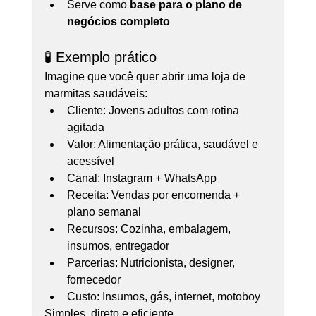
Serve como 
base para o plano de 
negócios completo
🧪 Exemplo prático
Imagine que você quer abrir uma loja de 
marmitas saudáveis:
Cliente: Jovens adultos com rotina 
agitada
Valor: Alimentação prática, saudável e 
acessível
Canal: Instagram + WhatsApp
Receita: Vendas por encomenda + 
plano semanal
Recursos: Cozinha, embalagem, 
insumos, entregador
Parcerias: Nutricionista, designer, 
fornecedor
Custo: Insumos, gás, internet, motoboy
Simples, direto e eficiente.