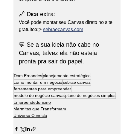
🔗 Dica extra:
Você pode montar seu Canvas direto no site 
gratuito:👉 
sebraecanvas.com
💬 Se a sua ideia não cabe no 
Canvas, talvez ela não esteja 
pronta pra sair do papel.
Dom Ernandes
planejamento estratégico
como montar um negócio
sebrae canvas
ferramentas para empreender
modelo de negócio canvas
plano de negócios simples
Empreendedorismo
Marmitas que Transformam
Universo Conecta