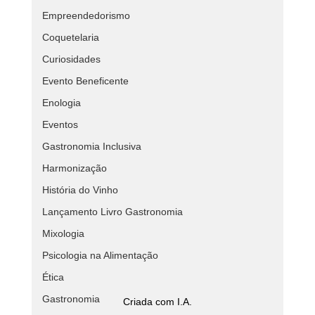
Empreendedorismo
Coquetelaria
Curiosidades
Evento Beneficente
Enologia
Eventos
Gastronomia Inclusiva
Harmonização
História do Vinho
Lançamento Livro Gastronomia
Mixologia
Psicologia na Alimentação
Ética
Gastronomia
Criada com I.A.