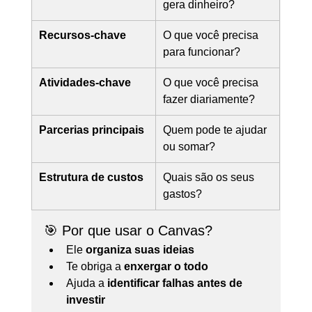
gera dinheiro?
Recursos-chave
O que você precisa 
para funcionar?
Atividades-chave
O que você precisa 
fazer diariamente?
Parcerias principais
Quem pode te ajudar 
ou somar?
Estrutura de custos
Quais são os seus 
gastos?
🎯 Por que usar o Canvas?
Ele 
organiza suas ideias
Te obriga a 
enxergar o todo
Ajuda a 
identificar falhas antes de 
investir