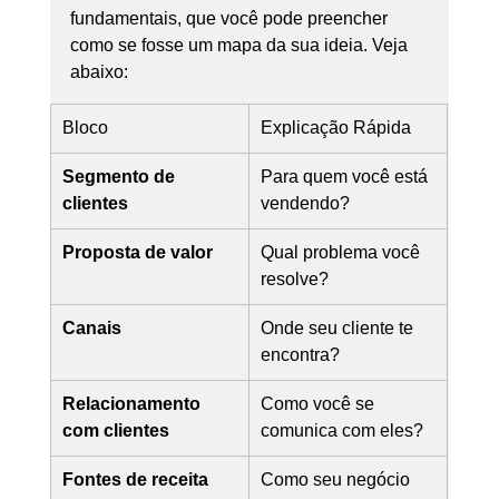
fundamentais, que você pode preencher 
como se fosse um mapa da sua ideia. Veja 
abaixo:
Bloco
Explicação Rápida
Segmento de 
Para quem você está 
clientes
vendendo?
Proposta de valor
Qual problema você 
resolve?
Canais
Onde seu cliente te 
encontra?
Relacionamento 
Como você se 
com clientes
comunica com eles?
Fontes de receita
Como seu negócio 