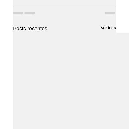
Ver tudo
Posts recentes