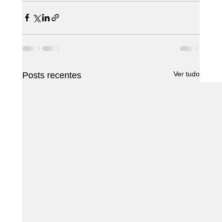
Ver tudo
Posts recentes