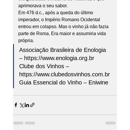
aprimorava o seu sabor. 
Em 476 d.c., após a queda do último 
imperador, o Império Romano Ocidental 
entrou em colapso. Mas o vinho já não fazia 
parte de Roma. Era maior e assumiria vida 
própria.  
Associação Brasileira de Enologia 
– https://www.enologia.org.br
Clube dos Vinhos – 
https://www.clubedosvinhos.com.br
Guia Essencial do Vinho – Eniwine