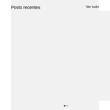
Ver tudo
Posts recentes