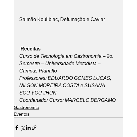
Salmão Koulibiac, Defumação e Caviar
Receitas
Curso de Tecnologia em Gastronomia – 2o. 
Semestre – Universidade Metodista – 
Campus Planalto
Professores: EDUARDO GOMES LUCAS, 
NILSON MOREIRA COSTA e SUSANA 
SOU YOU JHUN
Coordenador Curso: MARCELO BERGAMO
Gastronomia
Eventos