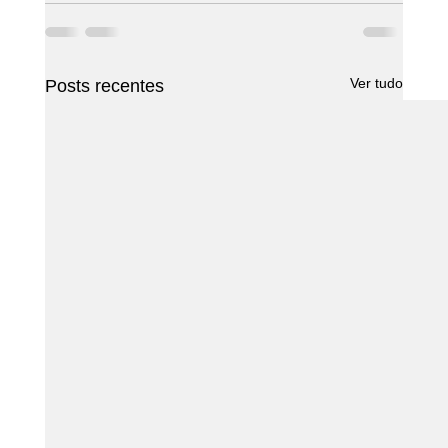
Ver tudo
Posts recentes