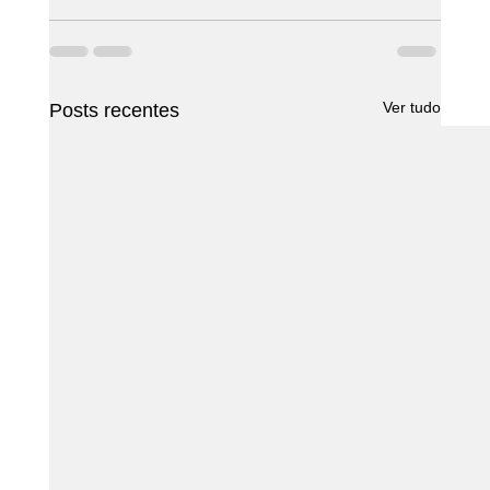
Ver tudo
Posts recentes