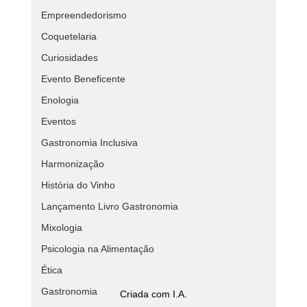
Empreendedorismo
Coquetelaria
Curiosidades
Evento Beneficente
Enologia
Eventos
Gastronomia Inclusiva
Harmonização
História do Vinho
Lançamento Livro Gastronomia
Mixologia
Psicologia na Alimentação
Ética
Gastronomia
Criada com I.A.