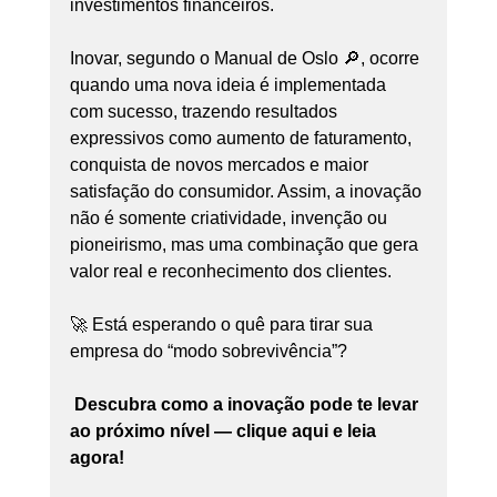
investimentos financeiros.
Inovar, segundo o Manual de Oslo 🔎, ocorre 
quando uma nova ideia é implementada 
com sucesso, trazendo resultados 
expressivos como aumento de faturamento, 
conquista de novos mercados e maior 
satisfação do consumidor. Assim, a inovação 
não é somente criatividade, invenção ou 
pioneirismo, mas uma combinação que gera 
valor real e reconhecimento dos clientes.
🚀 Está esperando o quê para tirar sua 
empresa do “modo sobrevivência”?
Descubra como a inovação pode te levar 
ao próximo nível — clique aqui e leia 
agora!