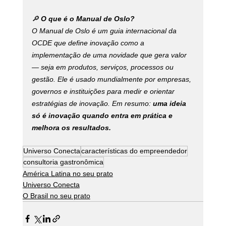
🔎
 O que é o Manual de Oslo?
O Manual de Oslo é um guia internacional da 
OCDE que define inovação como a 
implementação de uma novidade que gera valor 
— seja em produtos, serviços, processos ou 
gestão. Ele é usado mundialmente por empresas, 
governos e instituições para medir e orientar 
estratégias de inovação. Em resumo: 
uma ideia 
só é inovação quando entra em prática e 
melhora os resultados.
Universo Conecta
características do empreendedor
consultoria gastronômica
América Latina no seu prato
Universo Conecta
O Brasil no seu prato