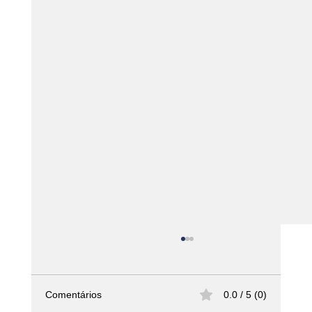
Comentários
0.0 / 5 (0)