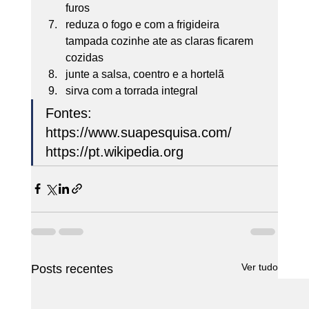
furos
reduza o fogo e com a frigideira 
tampada cozinhe ate as claras ficarem 
cozidas
junte a salsa, coentro e a hortelã
sirva com a torrada integral  
Fontes:
https://www.suapesquisa.com/
https://pt.wikipedia.org
Ver tudo
Posts recentes