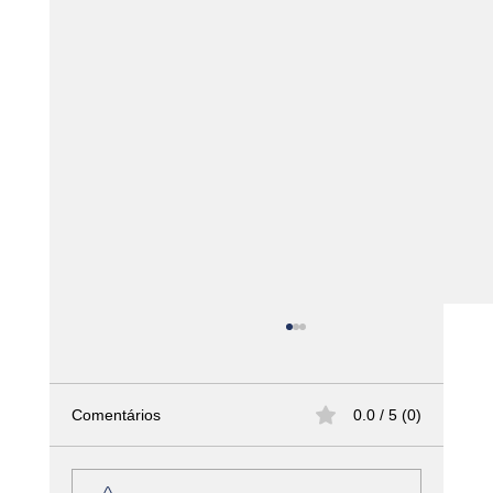
Comentários
0.0 / 5 (0)