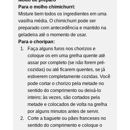
Para o molho chimichurri:
Misture bem todos os ingredientes em uma 
vasilha média. O chimichurri pode ser 
preparado com antecedência e mantido na 
geladeira até o momento de usar.
Para o choripan:
Faça alguns furos nos chorizos e 
coloque os em uma grelha quente até 
assar por completo (se não forem pré-
cozidas) ou até ficarem quentes, se já 
estiverem completamente cozidas. Você 
pode cortar o chorizo pela metade no 
sentido do comprimento ou deixá-lo 
inteiro; às vezes, são cortados pela 
metade e colocados de volta na grelha 
por alguns minutos antes de servir. 
Corte a baguete ou pães franceses no 
sentido do comprimento e coloque o 