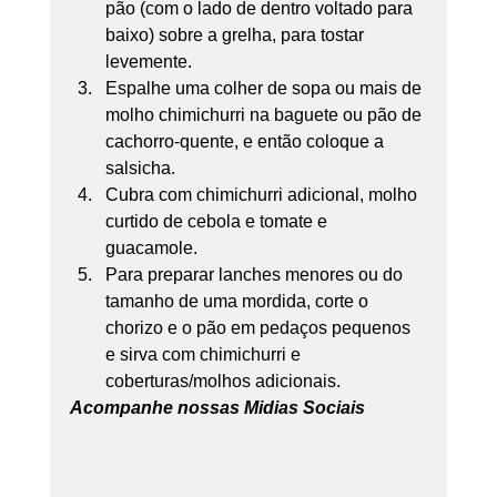
pão (com o lado de dentro voltado para 
baixo) sobre a grelha, para tostar 
levemente. 
Espalhe uma colher de sopa ou mais de 
molho chimichurri na baguete ou pão de 
cachorro-quente, e então coloque a 
salsicha. 
Cubra com chimichurri adicional, molho 
curtido de cebola e tomate e 
guacamole. 
Para preparar lanches menores ou do 
tamanho de uma mordida, corte o 
chorizo e o pão em pedaços pequenos 
e sirva com chimichurri e 
coberturas/molhos adicionais.
Acompanhe nossas Midias Sociais