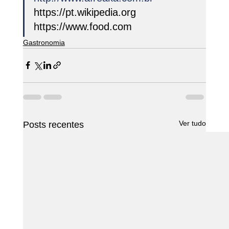
https://pt.wikipedia.org
https://www.food.com
Gastronomia
Ver tudo
Posts recentes