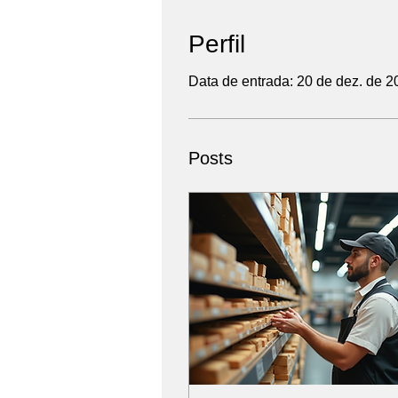
Perfil
Data de entrada: 20 de dez. de 2
Posts