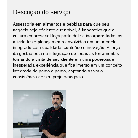
Descrição do serviço
Assessoria em alimentos e bebidas para que seu
negócio seja eficiente e rentável, é imperativo que a
cultura empresarial faça parte dele e incorpore todas as
atividades e planejamento envolvidos em um modelo
integrado com qualidade, conteúdo e inovação. A força
da gestão está na integração de todas as ferramentas,
tornando a visita de seu cliente em uma poderosa e
inesperada experiência que fica imerso em um conceito
integrado de ponta a ponta, captando assim a
consistência de seu projeto/negócio.