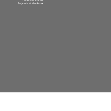
Trajetória & Manifesto