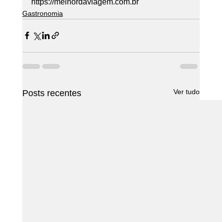
https://melhordaviagem.com.br
Gastronomia
Ver tudo
Posts recentes