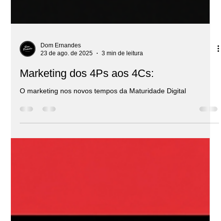
Dom Ernandes
23 de ago. de 2025
3 min de leitura