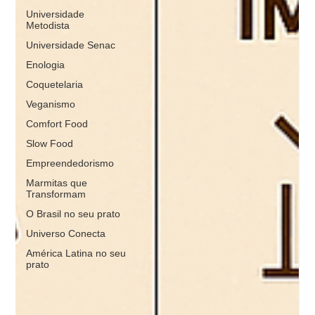
Universidade
Metodista
Universidade Senac
Enologia
Coquetelaria
Veganismo
Comfort Food
Slow Food
Empreendedorismo
Marmitas que
Transformam
O Brasil no seu prato
Universo Conecta
América Latina no seu
prato