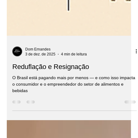
Dom Ernandes
3 de dez. de 2025
4 min de leitura
Reduflação e Resignação
O Brasil está pagando mais por menos — e como isso impacta
o consumidor e o empreendedor do setor de alimentos e
bebidas