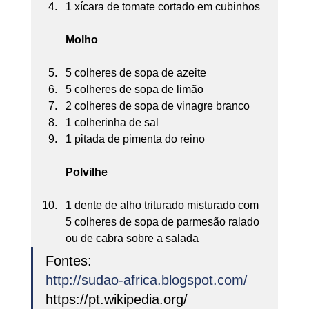
1 xícara de tomate cortado em cubinhos
Molho
5 colheres de sopa de azeite
5 colheres de sopa de limão
2 colheres de sopa de vinagre branco
1 colherinha de sal
1 pitada de pimenta do reino
Polvilhe
1 dente de alho triturado misturado com 
5 colheres de sopa de parmesão ralado 
ou de cabra sobre a salada  
Fontes:
http://sudao-africa.blogspot.com/
https://pt.wikipedia.org/