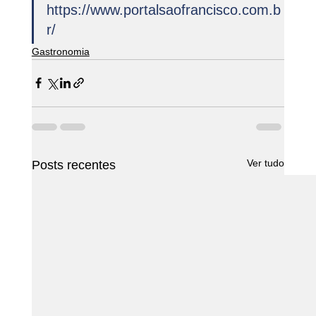
https://www.portalsaofrancisco.com.b
r/
Gastronomia
Ver tudo
Posts recentes