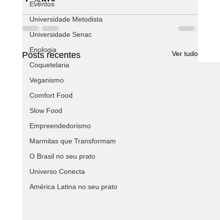
Eventos
Universidade Metodista
Universidade Senac
Enologia
Ver tudo
Posts recentes
Coquetelaria
Veganismo
Comfort Food
Slow Food
Empreendedorismo
Marmitas que Transformam
O Brasil no seu prato
Universo Conecta
América Latina no seu prato