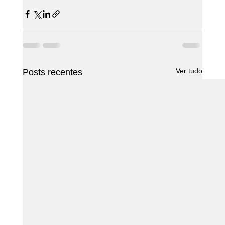
Ver tudo
Posts recentes