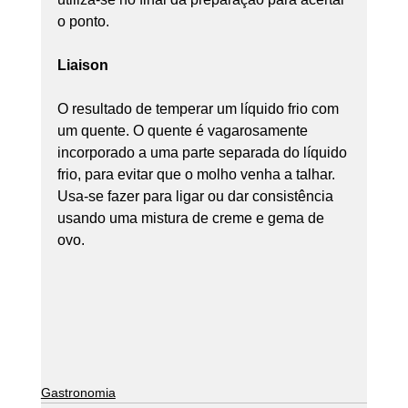
o ponto.
Liaison
O resultado de temperar um líquido frio com 
um quente. O quente é vagarosamente 
incorporado a uma parte separada do líquido 
frio, para evitar que o molho venha a talhar. 
Usa-se fazer para ligar ou dar consistência 
usando uma mistura de creme e gema de 
ovo.
Gastronomia