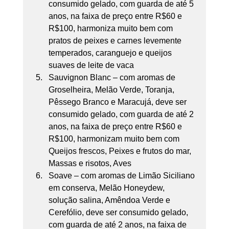
consumido gelado, com guarda de até 5 
anos, na faixa de preço entre R$60 e 
R$100, harmoniza muito bem com 
pratos de peixes e carnes levemente 
temperados, caranguejo e queijos 
suaves de leite de vaca
Sauvignon Blanc – com aromas de 
Groselheira, Melão Verde, Toranja, 
Pêssego Branco e Maracujá, deve ser 
consumido gelado, com guarda de até 2 
anos, na faixa de preço entre R$60 e 
R$100, harmonizam muito bem com 
Queijos frescos, Peixes e frutos do mar, 
Massas e risotos, Aves
Soave – com aromas de Limão Siciliano 
em conserva, Melão Honeydew, 
solução salina, Amêndoa Verde e 
Cerefólio, deve ser consumido gelado, 
com guarda de até 2 anos, na faixa de 