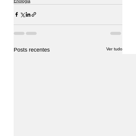
Enologia
Ver tudo
Posts recentes