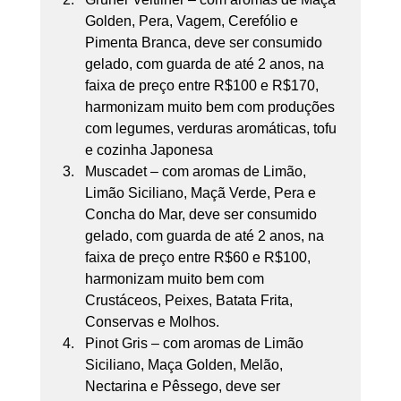
Golden, Pera, Vagem, Cerefólio e 
Pimenta Branca, deve ser consumido 
gelado, com guarda de até 2 anos, na 
faixa de preço entre R$100 e R$170, 
harmonizam muito bem com produções 
com legumes, verduras aromáticas, tofu 
e cozinha Japonesa
Muscadet – com aromas de Limão, 
Limão Siciliano, Maçã Verde, Pera e 
Concha do Mar, deve ser consumido 
gelado, com guarda de até 2 anos, na 
faixa de preço entre R$60 e R$100, 
harmonizam muito bem com 
Crustáceos, Peixes, Batata Frita, 
Conservas e Molhos.
Pinot Gris – com aromas de Limão 
Siciliano, Maça Golden, Melão, 
Nectarina e Pêssego, deve ser 