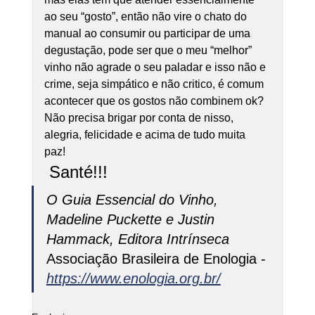
ao seu “gosto”, então não vire o chato do 
manual ao consumir ou participar de uma 
degustação, pode ser que o meu “melhor” 
vinho não agrade o seu paladar e isso não e 
crime, seja simpático e não critico, é comum 
acontecer que os gostos não combinem ok? 
Não precisa brigar por conta de nisso, 
alegria, felicidade e acima de tudo muita 
paz! 
 Santé!!! 
O Guia Essencial do Vinho, 
Madeline Puckette e Justin 
Hammack, Editora Intrínseca
Associação Brasileira de Enologia - 
https://www.enologia.org.br/