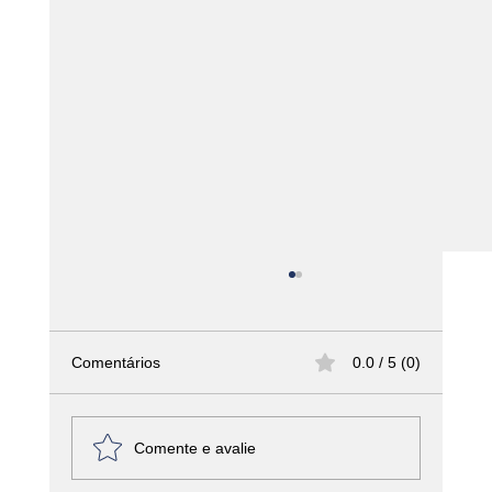
Comentários
0.0 / 5 (0)
Comente e avalie