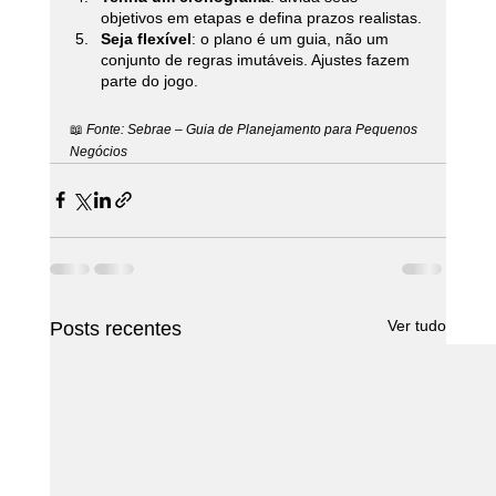
objetivos em etapas e defina prazos realistas.
Seja flexível
: o plano é um guia, não um 
conjunto de regras imutáveis. Ajustes fazem 
parte do jogo.
📖 
Fonte: Sebrae – Guia de Planejamento para Pequenos 
Negócios
Ver tudo
Posts recentes