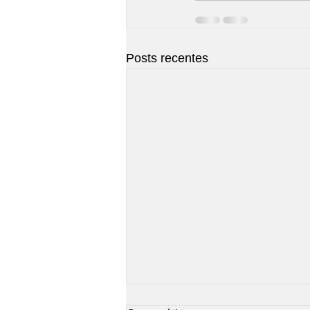
Posts recentes