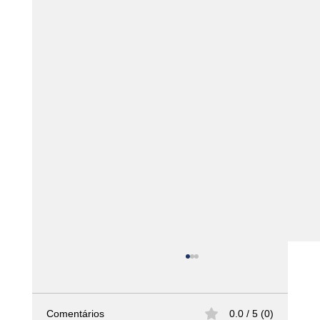
Comentários
0.0 / 5 (0)