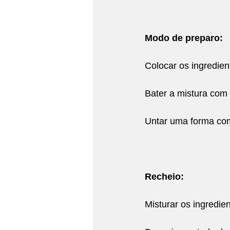
Modo de preparo:
Colocar os ingredien
Bater a mistura com 
Untar uma forma com 
Recheio:
Misturar os ingredie