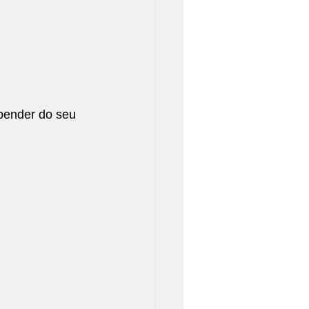
pender do seu 