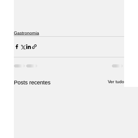
Gastronomia
Ver tudo
Posts recentes