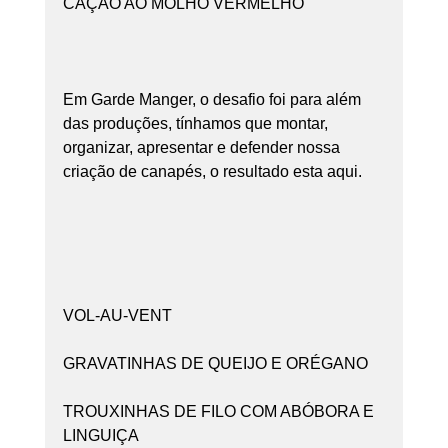
CAÇÃO AO MOLHO VERMELHO
Em Garde Manger, o desafio foi para além 
das produções, tínhamos que montar, 
organizar, apresentar e defender nossa 
criação de canapés, o resultado esta aqui.
VOL-AU-VENT
GRAVATINHAS DE QUEIJO E ORÉGANO
TROUXINHAS DE FILO COM ABÓBORA E 
LINGUIÇA