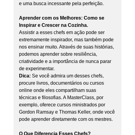
e uma busca incessante pela perfeição.
Aprender com os Melhores: Como se 
Inspirar e Crescer na Cozinha.
Assistir a esses chefs em ação pode ser 
extremamente inspirador, mas também pode 
nos ensinar muito. Através de suas histórias, 
podemos aprender sobre resiliência, 
criatividade e a importância de nunca parar 
de experimentar.
Dica:
 Se você admira um desses chefs, 
procure livros, documentários ou cursos 
online onde eles compartilham suas 
técnicas e filosofias. A MasterClass, por 
exemplo, oferece cursos ministrados por 
Gordon Ramsay e Thomas Keller, onde você 
pode aprender diretamente com os mestres.
O Que Diferencia Esses Chefs?