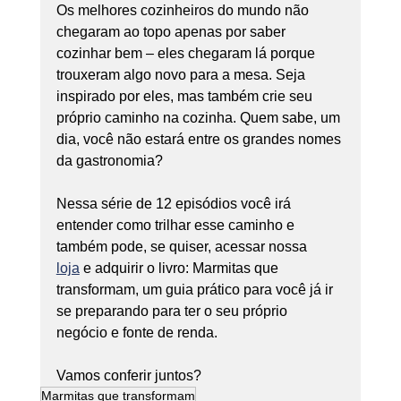
Os melhores cozinheiros do mundo não 
chegaram ao topo apenas por saber 
cozinhar bem – eles chegaram lá porque 
trouxeram algo novo para a mesa. Seja 
inspirado por eles, mas também crie seu 
próprio caminho na cozinha. Quem sabe, um 
dia, você não estará entre os grandes nomes 
da gastronomia?
Nessa série de 12 episódios você irá 
entender como trilhar esse caminho e 
também pode, se quiser, acessar nossa 
loja
 e adquirir o livro: Marmitas que 
transformam, um guia prático para você já ir 
se preparando para ter o seu próprio 
negócio e fonte de renda.
Vamos conferir juntos?
Marmitas que transformam