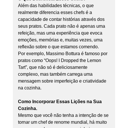
Além das habilidades técnicas, o que 
realmente diferencia esses chefs é a 
capacidade de contar histórias através dos 
seus pratos. Cada prato não é apenas uma 
refeição, mas uma experiência que evoca 
emoções, memórias e, muitas vezes, uma 
reflexão sobre o que estamos comendo.
Por exemplo, Massimo Bottura é famoso por 
pratos como “Oops! I Dropped the Lemon 
Tart”, que não só é deliciosamente 
complexo, mas também carrega uma 
mensagem sobre imperfeição e criatividade 
na cozinha.
Como Incorporar Essas Lições na Sua 
Cozinha.
Mesmo que você não tenha a intenção de se 
tornar um chef de renome mundial, há muito 