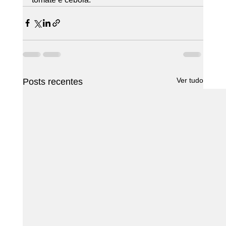
Ver tudo
Posts recentes