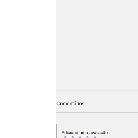
Comentários
Adicione uma avaliação